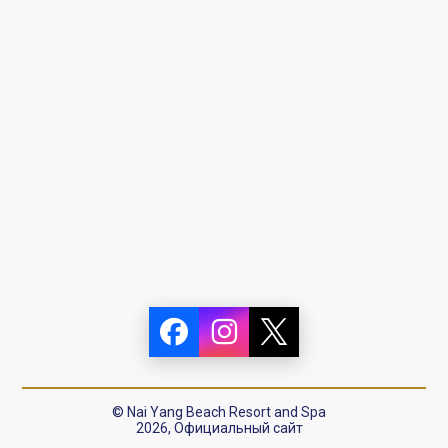
© Nai Yang Beach Resort and Spa
2026, Официальный сайт