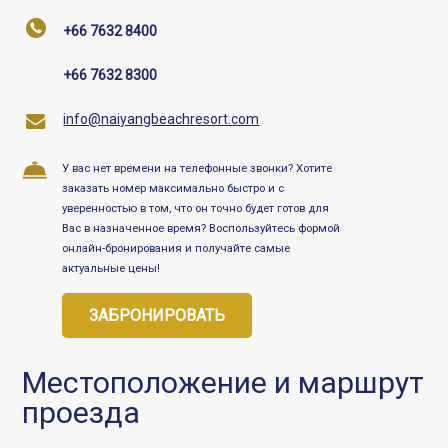
+66 7632 8400
+66 7632 8300
info@naiyangbeachresort.com
У вас нет времени на телефонные звонки? Хотите
заказать номер максимально быстро и с
уверенностью в том, что он точно будет готов для
Вас в назначенное время? Воспользуйтесь формой
онлайн-бронирования и получайте самые
актуальные цены!
ЗАБРОНИРОВАТЬ
Местоположение и маршрут
проезда