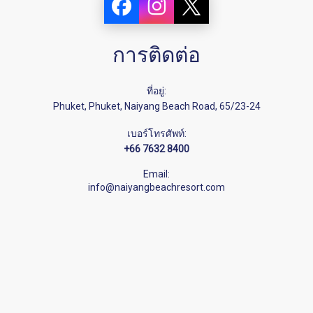
การติดต่อ
ที่อยู่:
Phuket, Phuket, Naiyang Beach Road, 65/23-24
เบอร์โทรศัพท์:
+66 7632 8400
Email:
info@naiyangbeachresort.com