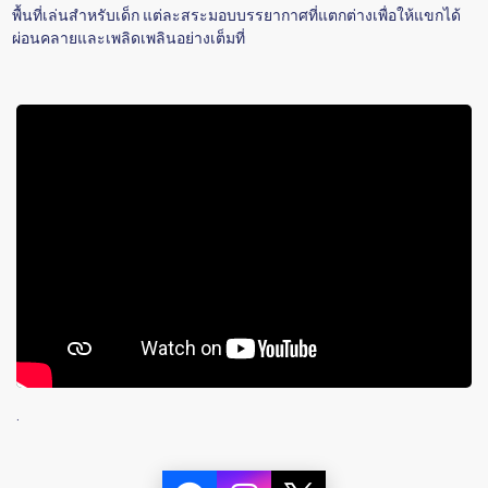
พื้นที่เล่นสำหรับเด็ก แต่ละสระมอบบรรยากาศที่แตกต่างเพื่อให้แขกได้
ผ่อนคลายและเพลิดเพลินอย่างเต็มที่
.