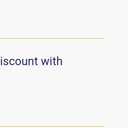
discount with