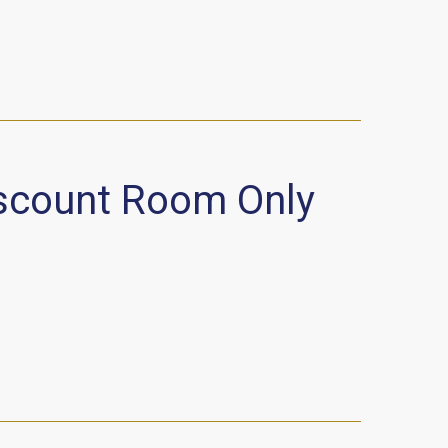
iscount Room Only