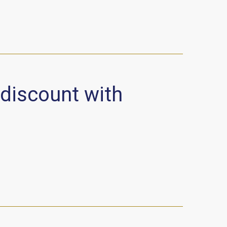
discount with