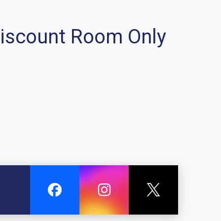
 discount Room Only